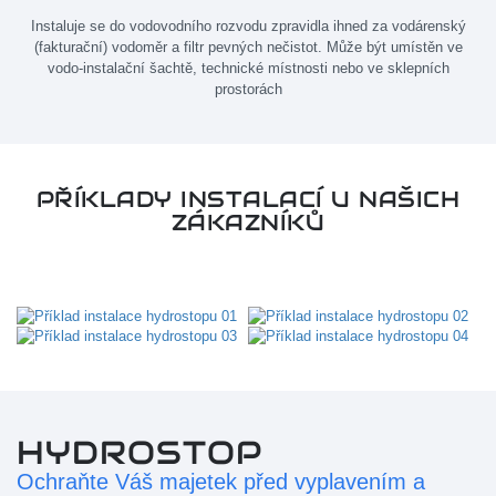
Instaluje se do vodovodního rozvodu zpravidla ihned za vodárenský
(fakturační) vodoměr a filtr pevných nečistot. Může být umístěn ve
vodo-instalační šachtě, technické místnosti nebo ve sklepních
prostorách
PŘÍKLADY INSTALACÍ U NAŠICH
ZÁKAZNÍKŮ
HYDROSTOP
Ochraňte Váš majetek před vyplavením a