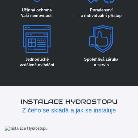
Učinná ochrana
Poradenství
Vaší nemovitosti
a individuální přístup
Jednoduché
Spolehlivá záruka
vzdálené ovládání
a servis
INSTALACE HYDROSTOPU
Z čeho se skládá a jak se instaluje