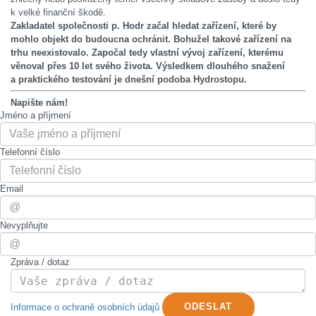
k velké finanční škodě.
Zakladatel společnosti p. Hodr začal hledat zařízení, které by
mohlo objekt do budoucna ochránit. Bohužel takové zařízení na
trhu neexistovalo. Započal tedy vlastní vývoj zařízení, kterému
věnoval přes 10 let svého života. Výsledkem dlouhého snažení
a praktického testování je dnešní podoba Hydrostopu.
Napište nám!
Jméno a příjmení
Telefonní číslo
Email
Nevyplňujte
Zpráva / dotaz
Informace o ochraně osobních údajů
ODESLAT