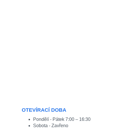
OTEVÍRACÍ DOBA
Pondělí - Pátek 7:00 – 16:30
Sobota - Zavřeno