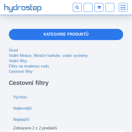
KATEGORIE PRODUKTŮ
Úvod
Vodní filtrace, filtrační kartuše, vodní systémy
Vodní filtry
Filtry na studenou vodu
Cestovní filtry
Cestovní filtry
Výchozí
Nejlevnější
Nejdražší
Zobrazeno 2 z 2 produktů