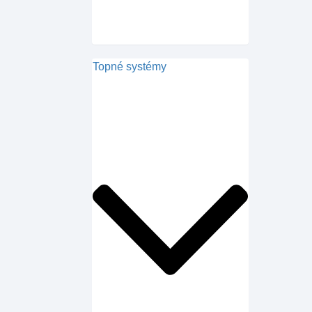
Topné systémy