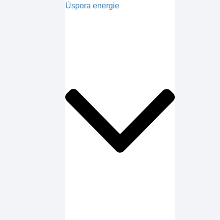
Úspora energie