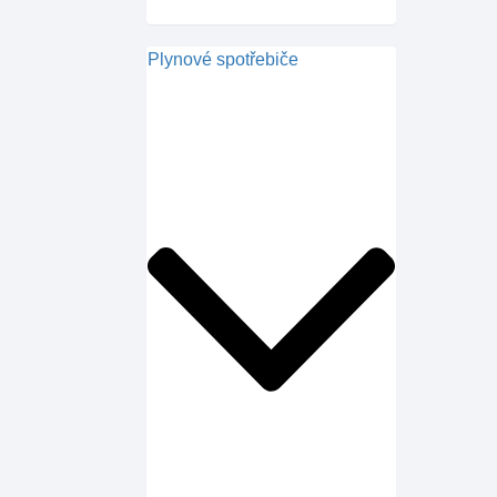
Plynové spotřebiče