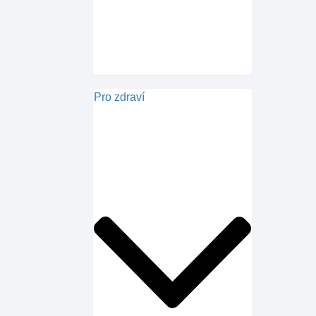
Pro zdraví