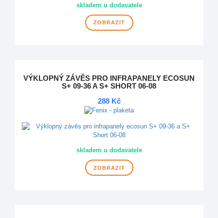
skladem u dodavatele
ZOBRAZIT
VÝKLOPNÝ ZÁVĚS PRO INFRAPANELY ECOSUN
S+ 09-36 A S+ SHORT 06-08
288 Kč
skladem u dodavatele
ZOBRAZIT