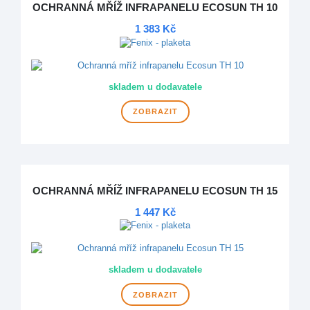
OCHRANNÁ MŘÍŽ INFRAPANELU ECOSUN TH 10
1 383 Kč
skladem u dodavatele
ZOBRAZIT
OCHRANNÁ MŘÍŽ INFRAPANELU ECOSUN TH 15
1 447 Kč
skladem u dodavatele
ZOBRAZIT