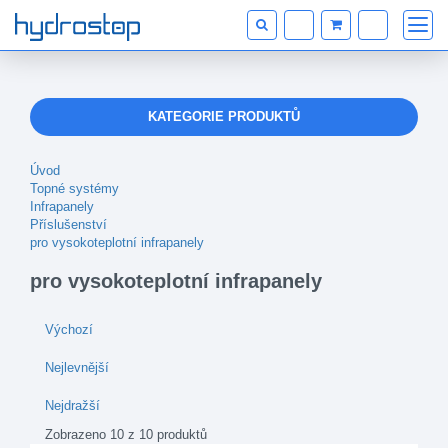
KATEGORIE PRODUKTŮ
Úvod
Topné systémy
Infrapanely
Příslušenství
pro vysokoteplotní infrapanely
pro vysokoteplotní infrapanely
Výchozí
Nejlevnější
Nejdražší
Zobrazeno 10 z 10 produktů