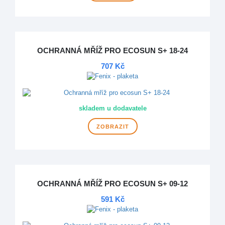
OCHRANNÁ MŘÍŽ PRO ECOSUN S+ 18-24
707 Kč
skladem u dodavatele
ZOBRAZIT
OCHRANNÁ MŘÍŽ PRO ECOSUN S+ 09-12
591 Kč