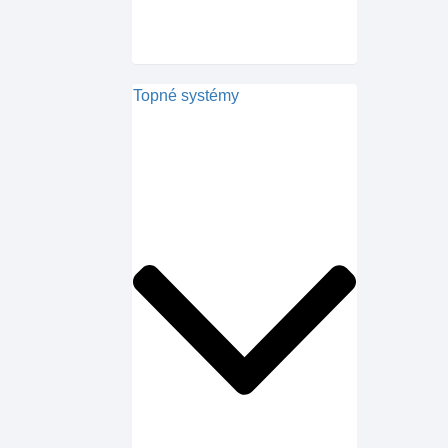
Topné systémy