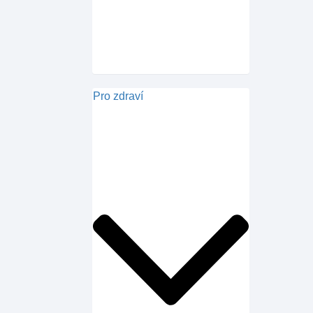
Pro zdraví