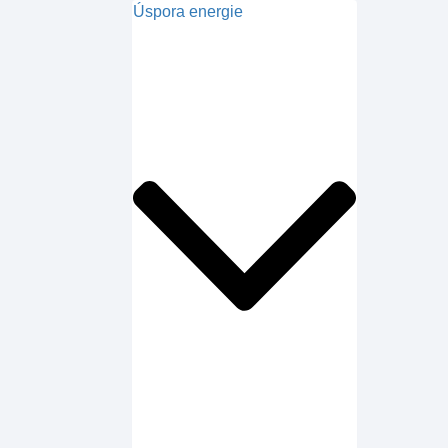
Úspora energie