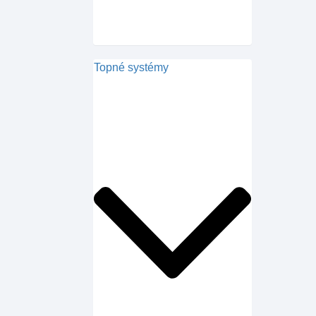
Topné systémy