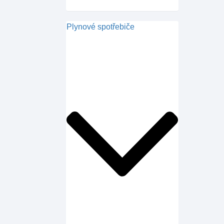
Plynové spotřebiče