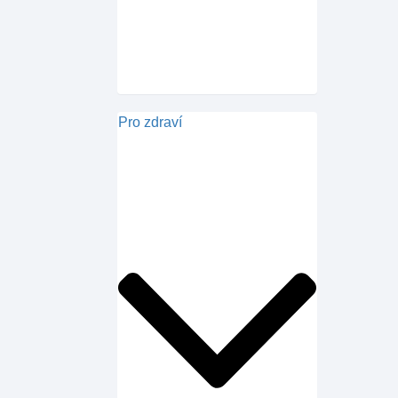
Pro zdraví