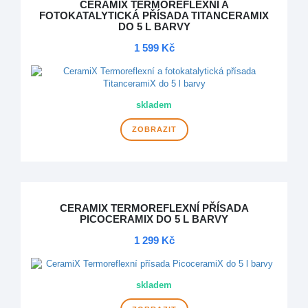
CERAMIX TERMOREFLEXNÍ A
FOTOKATALYTICKÁ PŘÍSADA TITANCERAMIX
DO 5 L BARVY
1 599 Kč
skladem
ZOBRAZIT
CERAMIX TERMOREFLEXNÍ PŘÍSADA
PICOCERAMIX DO 5 L BARVY
1 299 Kč
skladem