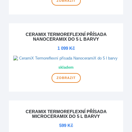
ZOBRAZIT
CERAMIX TERMOREFLEXNÍ PŘÍSADA
NANOCERAMIX DO 5 L BARVY
1 099 Kč
skladem
ZOBRAZIT
CERAMIX TERMOREFLEXNÍ PŘÍSADA
MICROCERAMIX DO 5 L BARVY
599 Kč