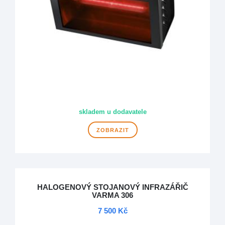
skladem u dodavatele
ZOBRAZIT
HALOGENOVÝ STOJANOVÝ INFRAZÁŘIČ
VARMA 306
7 500 Kč