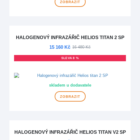
ZOBRAZIT
HALOGENOVÝ INFRAZÁŘIČ HELIOS TITAN 2 SP
15 160 Kč
16 480 Kč
SLEVA 8 %
DOPRAVA ZDARMA
skladem u dodavatele
ZOBRAZIT
HALOGENOVÝ INFRAZÁŘIČ HELIOS TITAN V2 SP