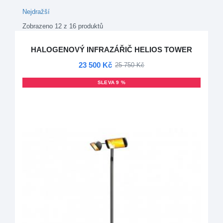
Nejdražší
Zobrazeno 12 z 16 produktů
HALOGENOVÝ INFRAZÁŘIČ HELIOS TOWER
23 500 Kč
25 750 Kč
SLEVA 9 %
DOPRAVA ZDARMA