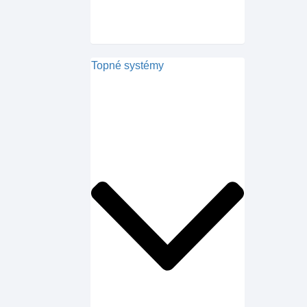
Topné systémy