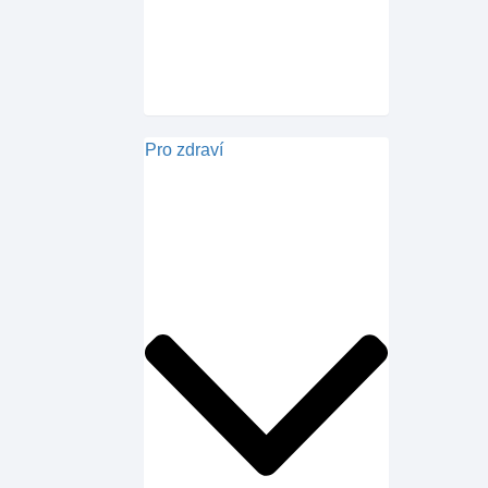
Pro zdraví