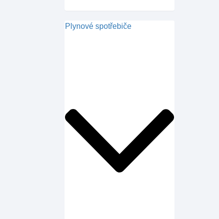
Plynové spotřebiče