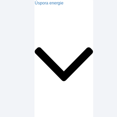
Úspora energie