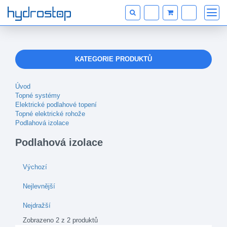
KATEGORIE PRODUKTŮ
Úvod
Topné systémy
Elektrické podlahové topení
Topné elektrické rohože
Podlahová izolace
Podlahová izolace
Výchozí
Nejlevnější
Nejdražší
Zobrazeno 2 z 2 produktů