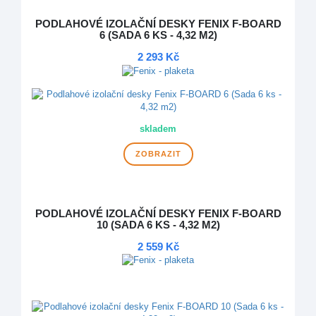
PODLAHOVÉ IZOLAČNÍ DESKY FENIX F-BOARD
6 (SADA 6 KS - 4,32 M2)
2 293 Kč
skladem
ZOBRAZIT
PODLAHOVÉ IZOLAČNÍ DESKY FENIX F-BOARD
10 (SADA 6 KS - 4,32 M2)
2 559 Kč
DOPRAVA ZDARMA