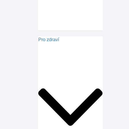
Pro zdraví