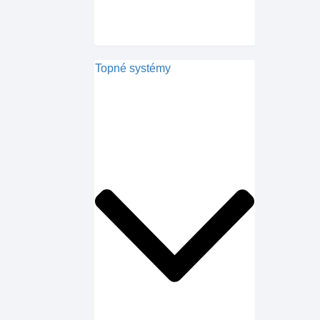
Topné systémy