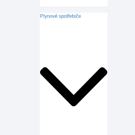
Plynové spotřebiče