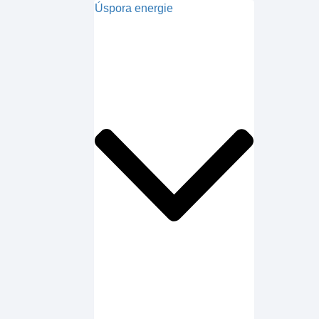
Úspora energie