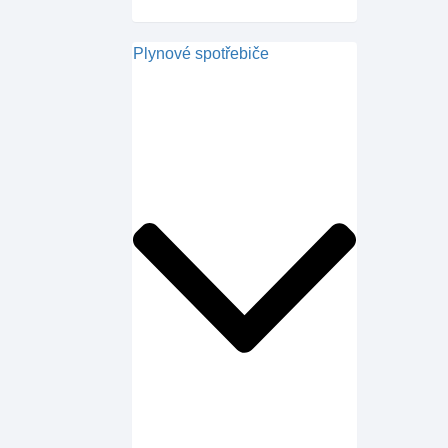
Plynové spotřebiče