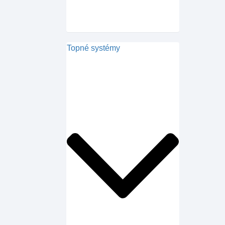
Topné systémy