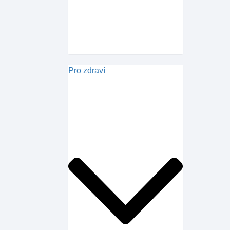
Pro zdraví