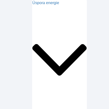
Úspora energie