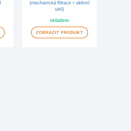
skladem
ZOBRAZIT
PRODUKT