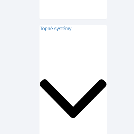
Topné systémy