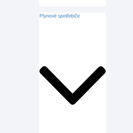
Plynové spotřebiče