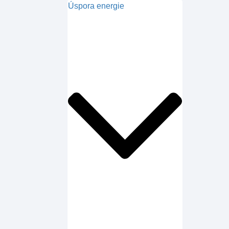
Úspora energie