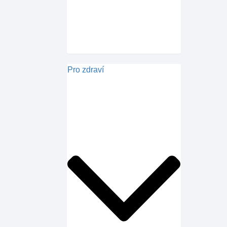
Pro zdraví