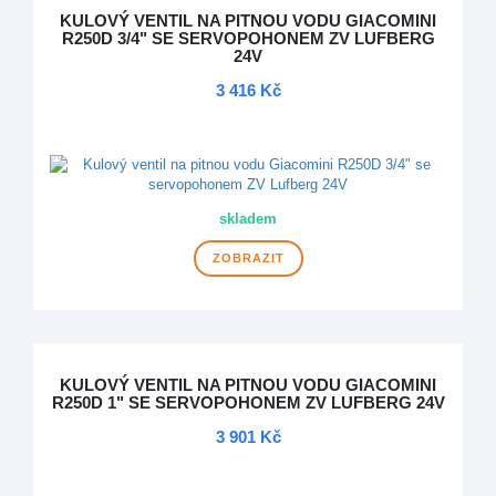
KULOVÝ VENTIL NA PITNOU VODU GIACOMINI
R250D 3/4" SE SERVOPOHONEM ZV LUFBERG
24V
3 416 Kč
DOPRAVA ZDARMA
skladem
ZOBRAZIT
KULOVÝ VENTIL NA PITNOU VODU GIACOMINI
R250D 1" SE SERVOPOHONEM ZV LUFBERG 24V
3 901 Kč
DOPRAVA ZDARMA