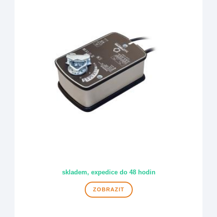
skladem, expedice do 48 hodin
ZOBRAZIT