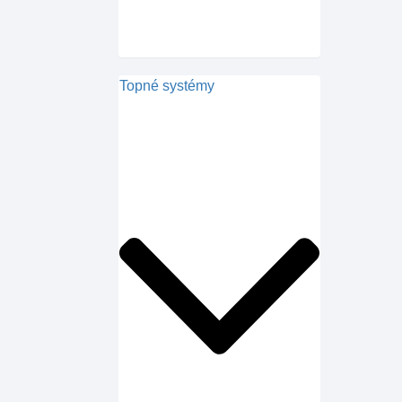
Topné systémy