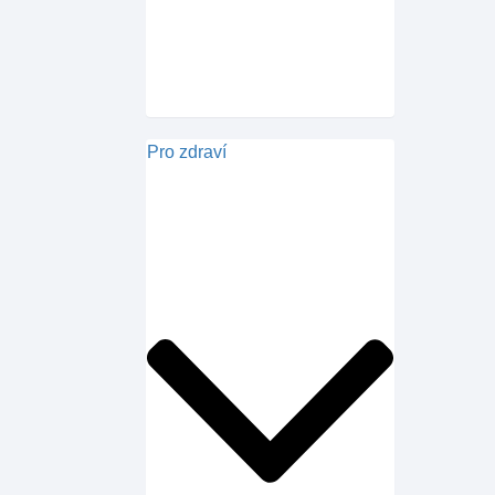
Pro zdraví