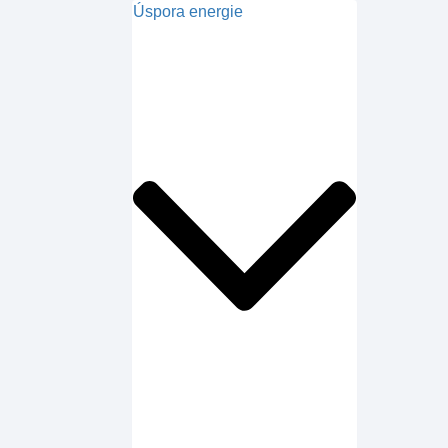
Úspora energie