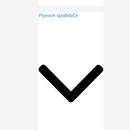
Plynové spotřebiče