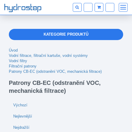
KATEGORIE PRODUKTŮ
Úvod
Vodní filtrace, filtrační kartuše, vodní systémy
Vodní filtry
Filtrační patrony
Patrony CB-EC (odstranění VOC, mechanická filtrace)
Patrony CB-EC (odstranění VOC,
mechanická filtrace)
Výchozí
Nejlevnější
Nejdražší