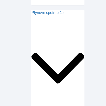
Plynové spotřebiče