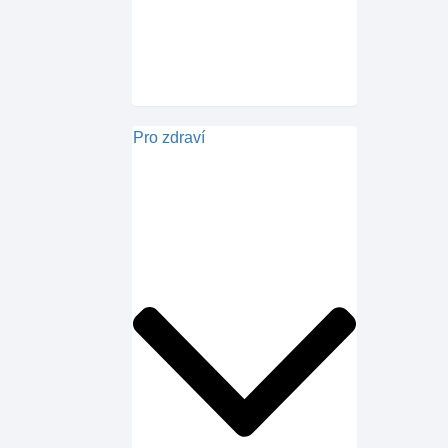
Pro zdraví