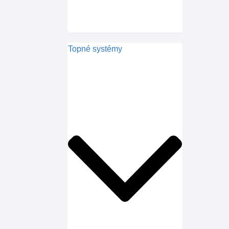
Topné systémy