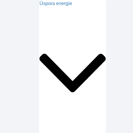
Úspora energie