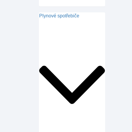
Plynové spotřebiče