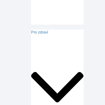
Pro zdraví