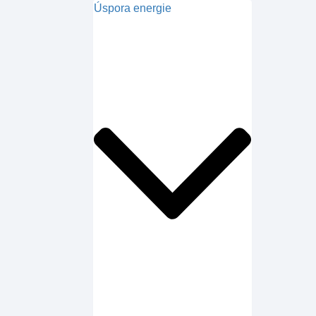
Úspora energie