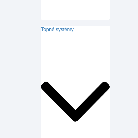
Topné systémy