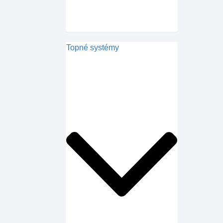
Topné systémy