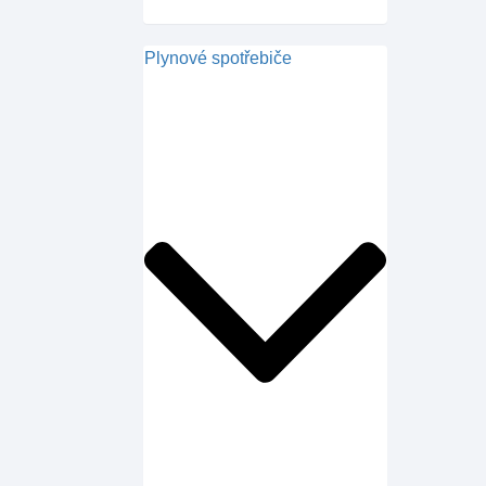
Plynové spotřebiče