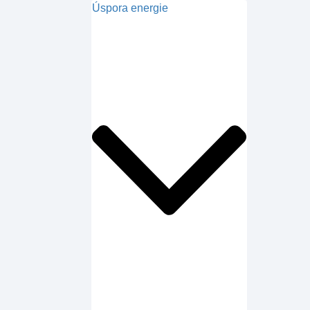
Úspora energie