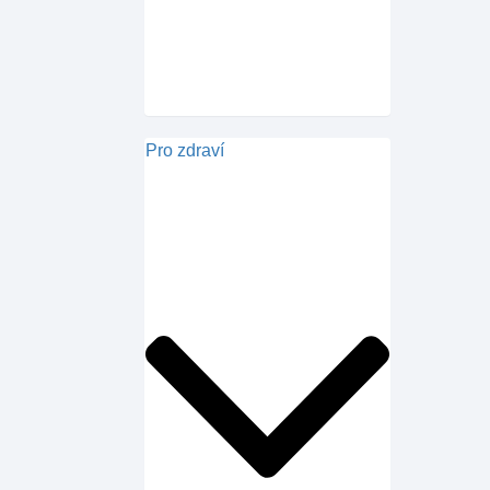
Pro zdraví