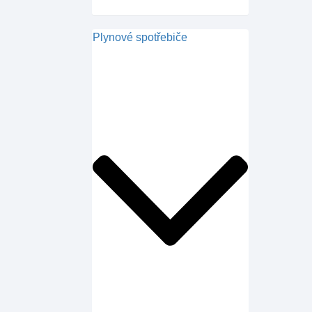
Plynové spotřebiče