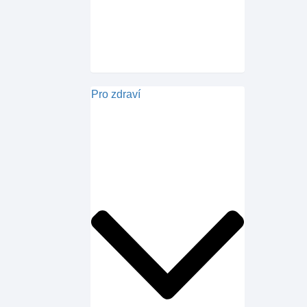
Pro zdraví