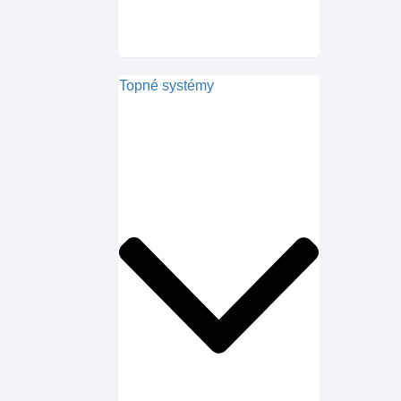
Topné systémy