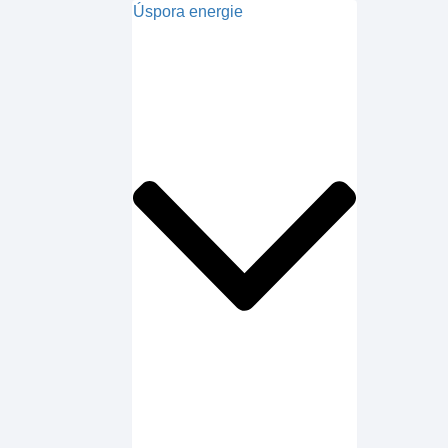
Úspora energie