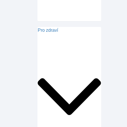
Pro zdraví