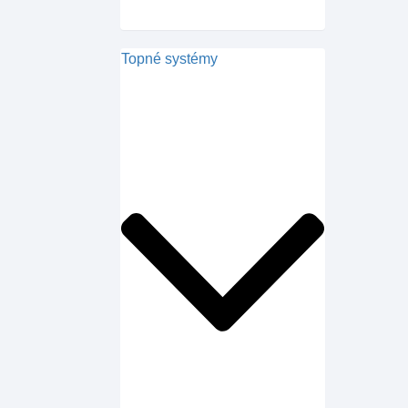
Topné systémy