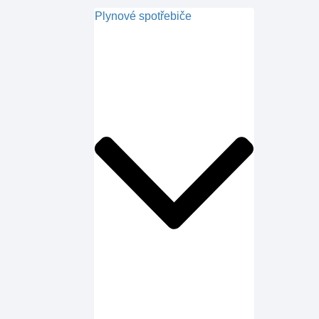
Plynové spotřebiče