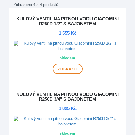
Zobrazeno 4 z 4 produktů
KULOVÝ VENTIL NA PITNOU VODU GIACOMINI
R250D 1/2" S BAJONETEM
1 555 Kč
skladem
ZOBRAZIT
KULOVÝ VENTIL NA PITNOU VODU GIACOMINI
R250D 3/4" S BAJONETEM
1 825 Kč
skladem