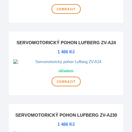
ZOBRAZIT
SERVOMOTORICKÝ POHON LUFBERG ZV-A24
1 466 Kč
skladem
ZOBRAZIT
SERVOMOTORICKÝ POHON LUFBERG ZV-A230
1 466 Kč