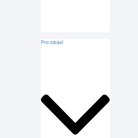
Pro zdraví