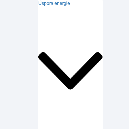
Úspora energie