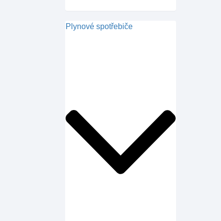
Plynové spotřebiče