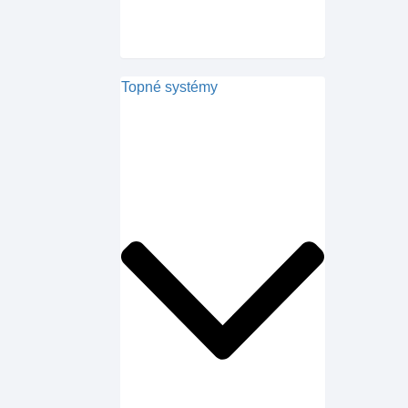
Topné systémy