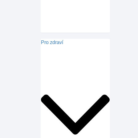
Pro zdraví