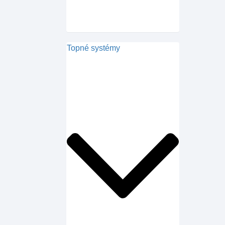
Topné systémy