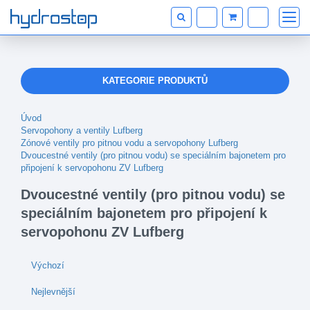
KATEGORIE PRODUKTŮ
Úvod
Servopohony a ventily Lufberg
Zónové ventily pro pitnou vodu a servopohony Lufberg
Dvoucestné ventily (pro pitnou vodu) se speciálním bajonetem pro
připojení k servopohonu ZV Lufberg
Dvoucestné ventily (pro pitnou vodu) se
speciálním bajonetem pro připojení k
servopohonu ZV Lufberg
Výchozí
Nejlevnější