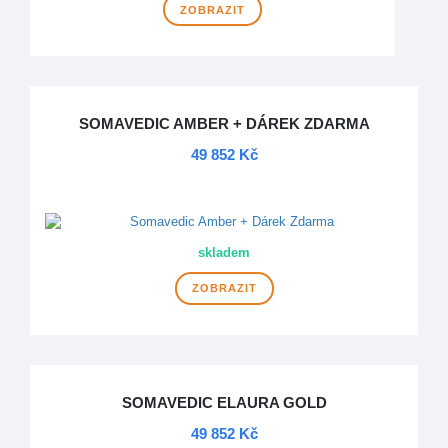
ZOBRAZIT
SOMAVEDIC AMBER + DÁREK ZDARMA
49 852 Kč
DOPRAVA ZDARMA
skladem
ZOBRAZIT
SOMAVEDIC ELAURA GOLD
49 852 Kč