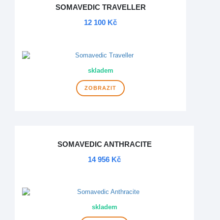
SOMAVEDIC TRAVELLER
12 100 Kč
DOPRAVA ZDARMA
skladem
ZOBRAZIT
SOMAVEDIC ANTHRACITE
14 956 Kč
DOPRAVA ZDARMA
skladem