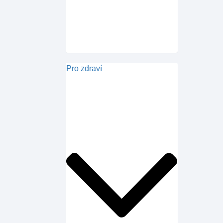
Pro zdraví