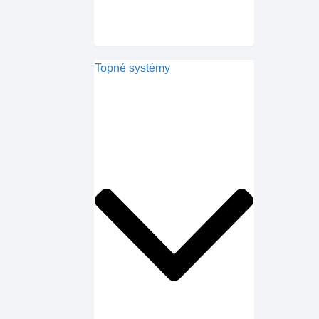
Topné systémy