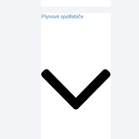
Plynové spotřebiče