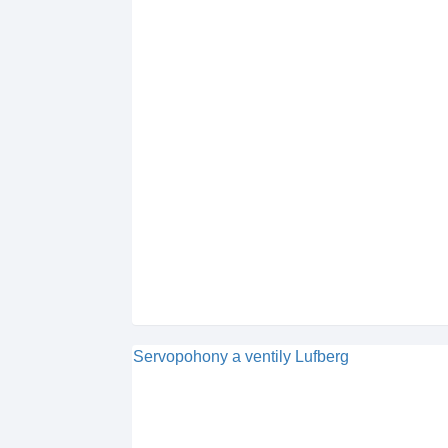
Servopohony a ventily Lufberg