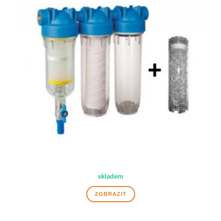
skladem
ZOBRAZIT