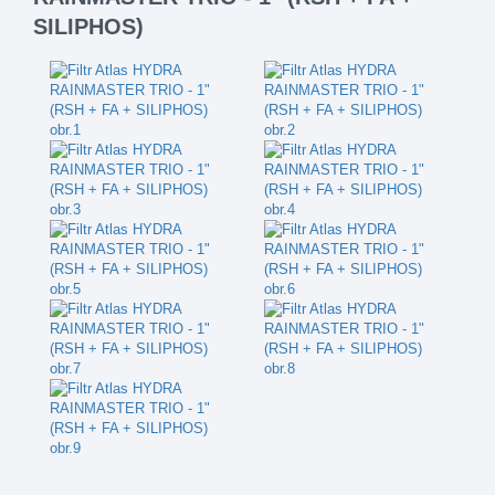
SILIPHOS)