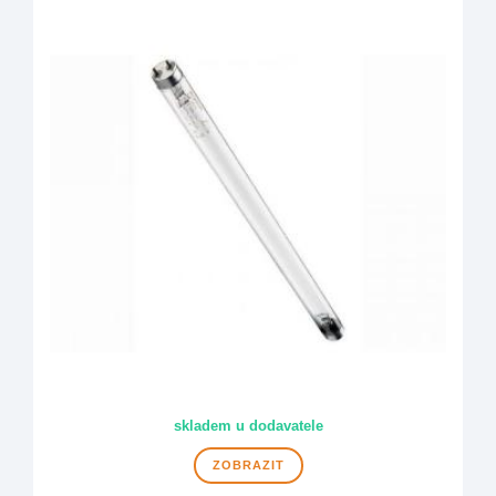
skladem u dodavatele
ZOBRAZIT