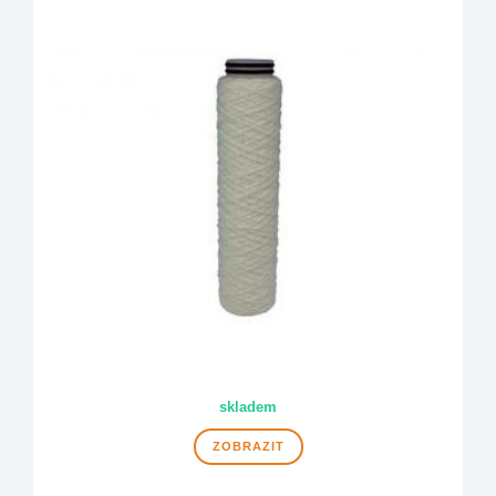
skladem
ZOBRAZIT