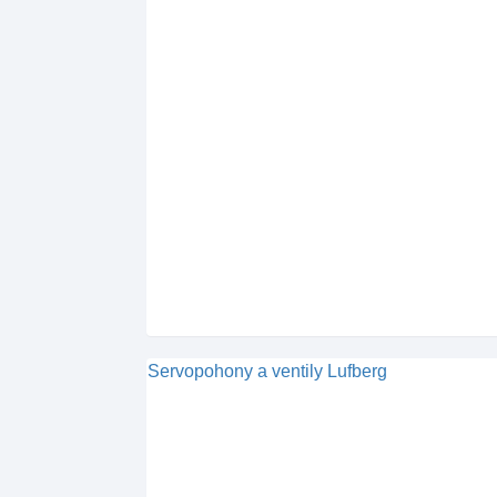
Servopohony a ventily Lufberg