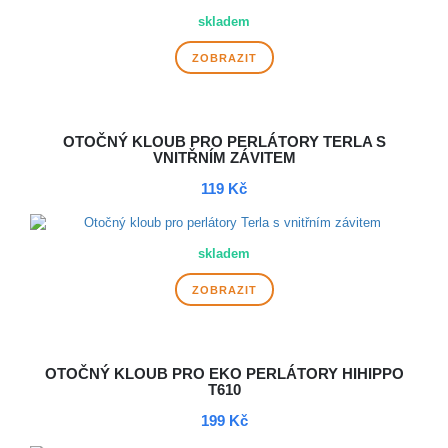
skladem
ZOBRAZIT
OTOČNÝ KLOUB PRO PERLÁTORY TERLA S
VNITŘNÍM ZÁVITEM
119 Kč
skladem
ZOBRAZIT
OTOČNÝ KLOUB PRO EKO PERLÁTORY HIHIPPO
T610
199 Kč